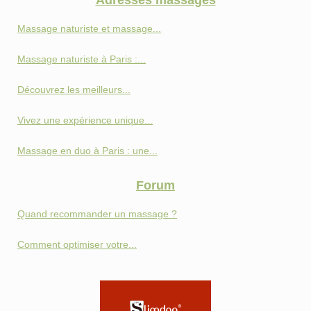
Massage naturiste et massage...
Massage naturiste à Paris :...
Découvrez les meilleurs...
Vivez une expérience unique...
Massage en duo à Paris : une...
Forum
Quand recommander un massage ?
Comment optimiser votre...