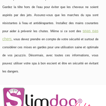
Gardez la tête hors de l'eau pour éviter que les cheveux ne soient
aspirés par des jets. Assurez-vous que les marches du spa sont
résistantes à l'eau et antidérapantes. Installez des mains courantes
spas pas
pour aider à prévenir les chutes. Même si ce sont des
chers
, vous devez prendre en compte de votre sécurité et surtout de
considérer ces mises en gardes pour une utilisation saine et optimale
de vos jacuzzis. Désormais, avec toutes ces informations, vous
pouvez utiliser votre spa à bon escient et être en sécurité en évitant
les dangers.