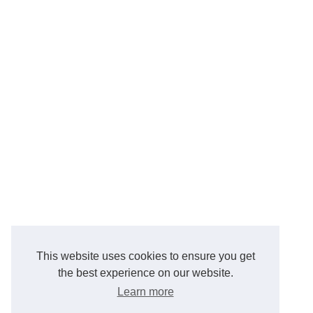
This website uses cookies to ensure you get
the best experience on our website.
Learn more