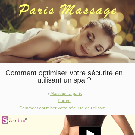
Comment optimiser votre sécurité en
utilisant un spa ?
Massage a paris
Forum
Comment optimiser votre sécurité en utilisant...