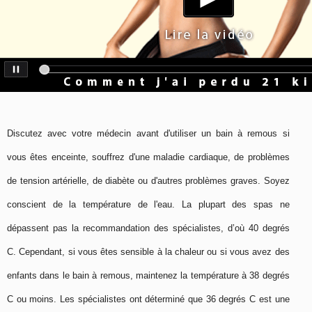
Discutez avec votre médecin avant d'utiliser un bain à remous si
vous êtes enceinte, souffrez d'une maladie cardiaque, de problèmes
de tension artérielle, de diabète ou d'autres problèmes graves. Soyez
conscient de la température de l'eau. La plupart des spas ne
dépassent pas la recommandation des spécialistes, d’où 40 degrés
C. Cependant, si vous êtes sensible à la chaleur ou si vous avez des
enfants dans le bain à remous, maintenez la température à 38 degrés
C ou moins. Les spécialistes ont déterminé que 36 degrés C est une