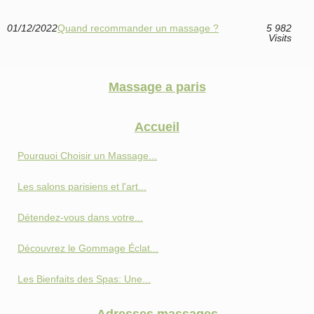
01/12/2022
Quand recommander un massage ?
5 982
Visits
Massage a paris
Accueil
Pourquoi Choisir un Massage...
Les salons parisiens et l'art...
Détendez-vous dans votre...
Découvrez le Gommage Éclat...
Les Bienfaits des Spas: Une...
Adresses massages