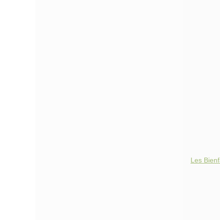
Les Bienf