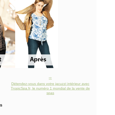
Détendez-vous dans votre jacuzzi intérieur avec
TropicSpa.fr, le numéro 1 mondial de la vente de
spas
es