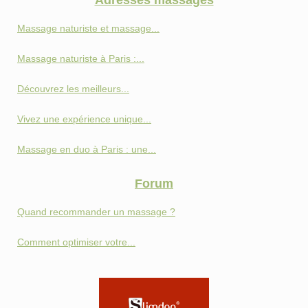
Massage naturiste et massage...
Massage naturiste à Paris :...
Découvrez les meilleurs...
Vivez une expérience unique...
Massage en duo à Paris : une...
Forum
Quand recommander un massage ?
Comment optimiser votre...