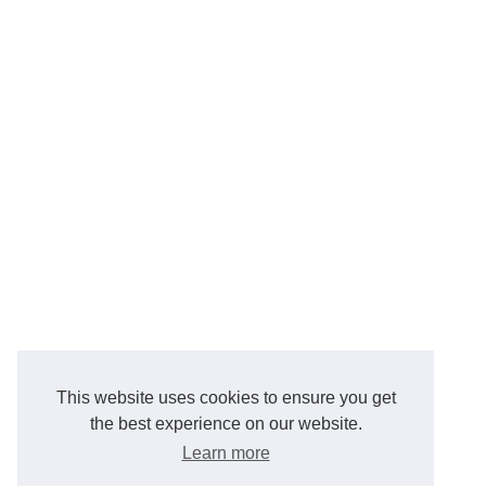
This website uses cookies to ensure you get
the best experience on our website.
Learn more