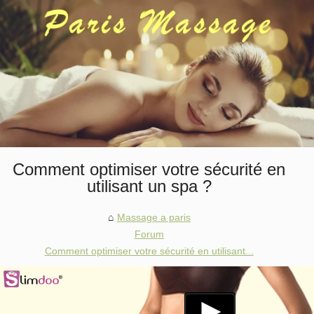
Comment optimiser votre sécurité en
utilisant un spa ?
Massage a paris
Forum
Comment optimiser votre sécurité en utilisant...