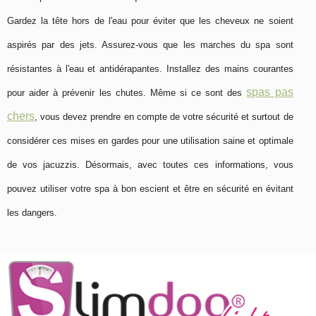
Gardez la tête hors de l'eau pour éviter que les cheveux ne soient
aspirés par des jets. Assurez-vous que les marches du spa sont
résistantes à l'eau et antidérapantes. Installez des mains courantes
spas pas
pour aider à prévenir les chutes. Même si ce sont des
chers
, vous devez prendre en compte de votre sécurité et surtout de
considérer ces mises en gardes pour une utilisation saine et optimale
de vos jacuzzis. Désormais, avec toutes ces informations, vous
pouvez utiliser votre spa à bon escient et être en sécurité en évitant
les dangers.