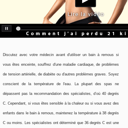
Discutez avec votre médecin avant d'utiliser un bain à remous si
vous êtes enceinte, souffrez d'une maladie cardiaque, de problèmes
de tension artérielle, de diabète ou d'autres problèmes graves. Soyez
conscient de la température de l'eau. La plupart des spas ne
dépassent pas la recommandation des spécialistes, d’où 40 degrés
C. Cependant, si vous êtes sensible à la chaleur ou si vous avez des
enfants dans le bain à remous, maintenez la température à 38 degrés
C ou moins. Les spécialistes ont déterminé que 36 degrés C est une