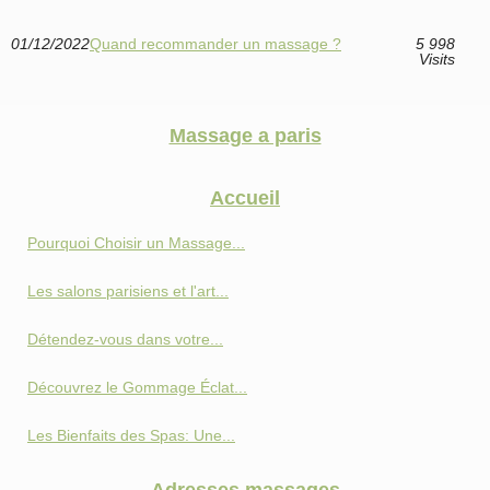
01/12/2022
Quand recommander un massage ?
5 998
Visits
Massage a paris
Accueil
Pourquoi Choisir un Massage...
Les salons parisiens et l'art...
Détendez-vous dans votre...
Découvrez le Gommage Éclat...
Les Bienfaits des Spas: Une...
Adresses massages